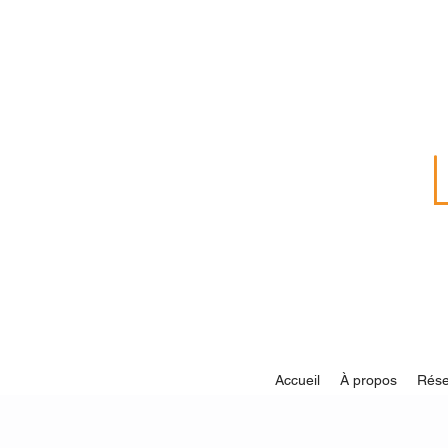
Accueil
À propos
Rése